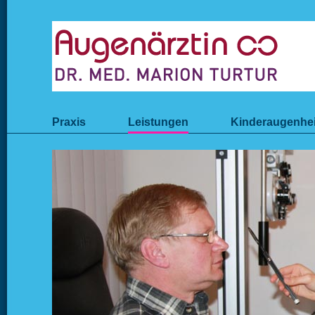
Praxis
Leistungen
Kinderaugenhe